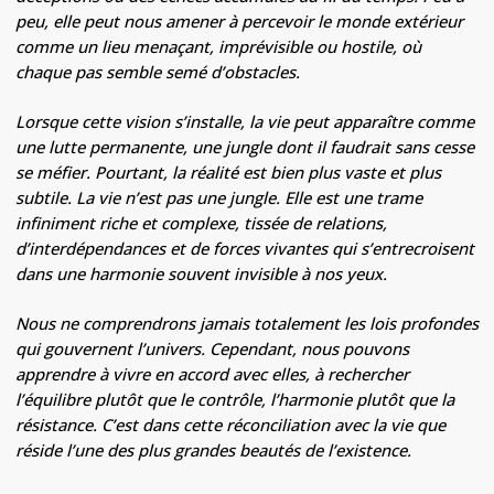
peu, elle peut nous amener à percevoir le monde extérieur
comme un lieu menaçant, imprévisible ou hostile, où
chaque pas semble semé d’obstacles.
Lorsque cette vision s’installe, la vie peut apparaître comme
une lutte permanente, une jungle dont il faudrait sans cesse
se méfier. Pourtant, la réalité est bien plus vaste et plus
subtile. La vie n’est pas une jungle. Elle est une trame
infiniment riche et complexe, tissée de relations,
d’interdépendances et de forces vivantes qui s’entrecroisent
dans une harmonie souvent invisible à nos yeux.
Nous ne comprendrons jamais totalement les lois profondes
qui gouvernent l’univers. Cependant, nous pouvons
apprendre à vivre en accord avec elles, à rechercher
l’équilibre plutôt que le contrôle, l’harmonie plutôt que la
résistance. C’est dans cette réconciliation avec la vie que
réside l’une des plus grandes beautés de l’existence.