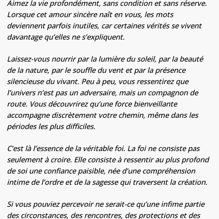
Aimez la vie profondément, sans condition et sans réserve.
Lorsque cet amour sincère naît en vous, les mots
deviennent parfois inutiles, car certaines vérités se vivent
davantage qu’elles ne s’expliquent.
Laissez-vous nourrir par la lumière du soleil, par la beauté
de la nature, par le souffle du vent et par la présence
silencieuse du vivant. Peu à peu, vous ressentirez que
l’univers n’est pas un adversaire, mais un compagnon de
route. Vous découvrirez qu’une force bienveillante
accompagne discrètement votre chemin, même dans les
périodes les plus difficiles.
C’est là l’essence de la véritable foi. La foi ne consiste pas
seulement à croire. Elle consiste à ressentir au plus profond
de soi une confiance paisible, née d’une compréhension
intime de l’ordre et de la sagesse qui traversent la création.
Si vous pouviez percevoir ne serait-ce qu’une infime partie
des circonstances, des rencontres, des protections et des