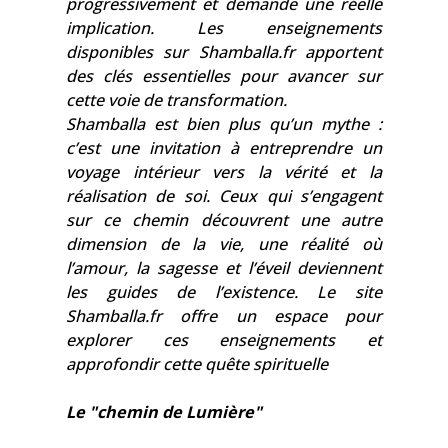
progressivement et demande une réelle
implication. Les enseignements
disponibles sur Shamballa.fr apportent
des clés essentielles pour avancer sur
cette voie de transformation.
Shamballa est bien plus qu’un mythe :
c’est une invitation à entreprendre un
voyage intérieur vers la vérité et la
réalisation de soi. Ceux qui s’engagent
sur ce chemin découvrent une autre
dimension de la vie, une réalité où
l’amour, la sagesse et l’éveil deviennent
les guides de l’existence. Le site
Shamballa.fr offre un espace pour
explorer ces enseignements et
approfondir cette quête spirituelle
Le "chemin de Lumière"