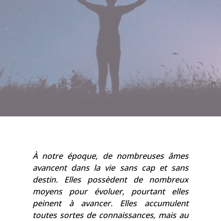
À notre époque, de nombreuses âmes
avancent dans la vie sans cap et sans
destin. Elles possèdent de nombreux
moyens pour évoluer, pourtant elles
peinent à avancer. Elles accumulent
toutes sortes de connaissances, mais au