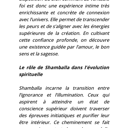
foi est donc une expérience intime très
enrichissante et concrète de connexion
avec l’univers. Elle permet de transcender
les peurs et de s’aligner avec les énergies
supérieures de la création. En cultivant
cette confiance profonde, on découvre
une existence guidée par l’amour, le bon
sens et la sagesse.
Le rôle de Shamballa dans l’évolution
spirituelle
Shamballa incarne la transition entre
l’ignorance et l’illumination. Ceux qui
aspirent à atteindre un état de
conscience supérieur doivent traverser
des épreuves initiatiques et purifier leur
être intérieur. Ce cheminement se fait