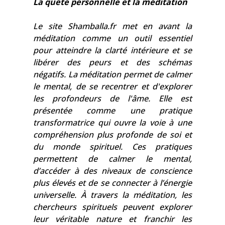
La quête personnelle et la méditation
Le site Shamballa.fr met en avant la
méditation comme un outil essentiel
pour atteindre la clarté intérieure et se
libérer des peurs et des schémas
négatifs. La méditation permet de calmer
le mental, de se recentrer et d'explorer
les profondeurs de l'âme. Elle est
présentée comme une pratique
transformatrice qui ouvre la voie à une
compréhension plus profonde de soi et
du monde spirituel. Ces pratiques
permettent de calmer le mental,
d’accéder à des niveaux de conscience
plus élevés et de se connecter à l’énergie
universelle. À travers la méditation, les
chercheurs spirituels peuvent explorer
leur véritable nature et franchir les