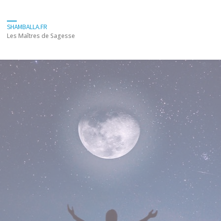
SHAMBALLA.FR
Les Maîtres de Sagesse