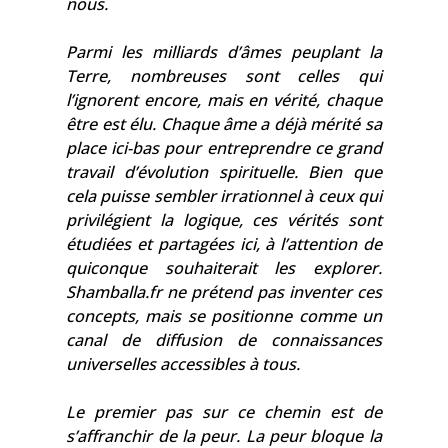
nous.
Parmi les milliards d’âmes peuplant la
Terre, nombreuses sont celles qui
l’ignorent encore, mais en vérité, chaque
être est élu. Chaque âme a déjà mérité sa
place ici-bas pour entreprendre ce grand
travail d’évolution spirituelle. Bien que
cela puisse sembler irrationnel à ceux qui
privilégient la logique, ces vérités sont
étudiées et partagées ici, à l’attention de
quiconque souhaiterait les explorer.
Shamballa.fr ne prétend pas inventer ces
concepts, mais se positionne comme un
canal de diffusion de connaissances
universelles accessibles à tous.
Le premier pas sur ce chemin est de
s’affranchir de la peur. La peur bloque la