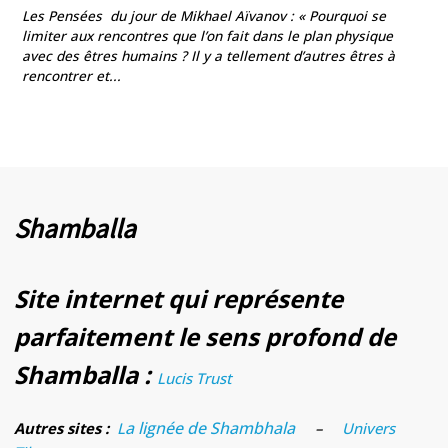
Les Pensées du jour de Mikhael Aïvanov : « Pourquoi se
limiter aux rencontres que l’on fait dans le plan physique
avec des êtres humains ? Il y a tellement d’autres êtres à
rencontrer et...
Shamballa
Site internet qui représente
parfaitement le sens profond de
Shamballa :
Lucis Trust
a lignée de Shambhala
Autres sites :
L
–
Univers