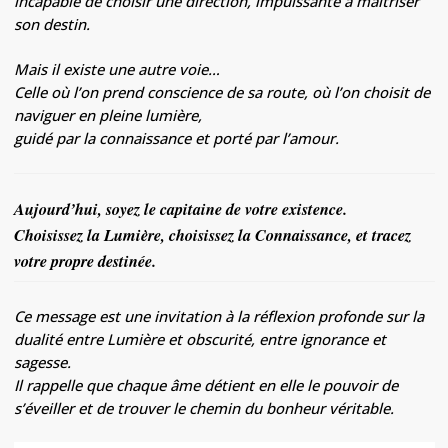
incapable de choisir une direction, impuissante à maîtriser
son destin.
Mais il existe une autre voie…
Celle où l’on prend conscience de sa route, où l’on choisit de
naviguer en pleine lumière,
guidé par la connaissance et porté par l’amour.
Aujourd’hui, soyez le capitaine de votre existence.
Choisissez la Lumière, choisissez la Connaissance, et tracez
votre propre destinée.
Ce message est une invitation à la réflexion profonde sur la
dualité entre Lumière et obscurité, entre ignorance et
sagesse.
Il rappelle que chaque âme détient en elle le pouvoir de
s’éveiller et de trouver le chemin du bonheur véritable.