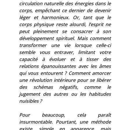
circulation naturelle des énergies dans le
corps, empêchant ce dernier de devenir
léger et harmonieux. Or, tant que le
corps physique reste alourdi, l’esprit ne
peut pleinement se consacrer à son
développement spirituel. Mais comment
transformer une vie lorsque celle-ci
semble vous entraver, limitant votre
capacité à évoluer et à tisser des
relations épanouissantes avec les âmes
qui vous entourent ? Comment amorcer
une révolution intérieure pour se libérer
des schémas négatifs, comme le
jugement des autres ou les habitudes
nuisibles ?
Pour beaucoup, cela paraît
insurmontable. Pourtant, une méthode
existe, simple en apparence, mais