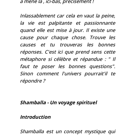
a mené là , ici-bas, précisément !
Inlassablement car cela en vaut la peine,
la vie est palpitante et passionnante
quand elle est mise à jour. Il existe une
cause pour chaque chose. Trouve les
causes et tu trouveras les bonnes
réponses. C'est ici que prend sens cette
métaphore si célèbre et répandue : " Il
faut te poser les bonnes questions".
Sinon comment l'univers pourrait'il te
répondre ?
Shamballa - Un voyage spirituel
Introduction
Shamballa est un concept mystique qui