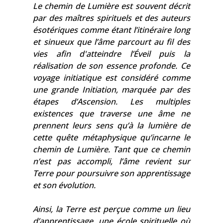
Le chemin de Lumière est souvent décrit
par des maîtres spirituels et des auteurs
ésotériques comme étant l’itinéraire long
et sinueux que l’âme parcourt au fil des
vies afin d'atteindre l’Éveil puis la
réalisation de son essence profonde. Ce
voyage initiatique est considéré comme
une grande Initiation, marquée par des
étapes d’Ascension. Les multiples
existences que traverse une âme ne
prennent leurs sens qu’à la lumière de
cette quête métaphysique qu’incarne le
chemin de Lumière. Tant que ce chemin
n’est pas accompli, l’âme revient sur
Terre pour poursuivre son apprentissage
et son évolution.
Ainsi, la Terre est perçue comme un lieu
d’apprentissage, une école spirituelle où