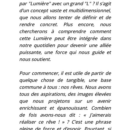
par "Lumière" avec un grand "L" ? Il s’agit
d’un concept vaste et multidimensionnel,
que nous allons tenter de définir et de
rendre concret. Plus encore, nous
chercherons à comprendre comment
cette Lumière peut être intégrée dans
notre quotidien pour devenir une alliée
puissante, une force qui nous guide et
nous soutient.
Pour commencer, il est utile de partir de
quelque chose de tangible, une base
commune à tous : nos rêves. Nous avons
tous des aspirations, des images élevées
que nous projetons sur un avenir
enrichissant et épanouissant. Combien
de fois avons-nous dit : « J’aimerais
réaliser ce rêve ! » ? C’est une phrase
pleine de force et d’espoir. Pourtant, si