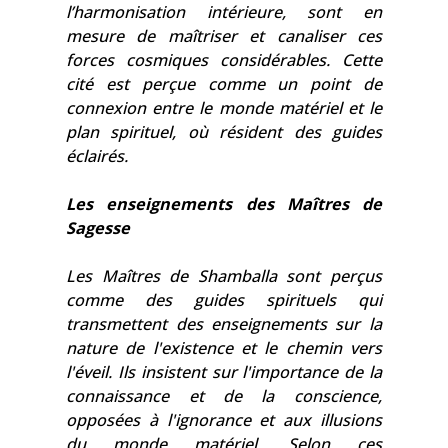
l’harmonisation intérieure, sont en
mesure de maîtriser et canaliser ces
forces cosmiques considérables. Cette
cité est perçue comme un point de
connexion entre le monde matériel et le
plan spirituel, où résident des guides
éclairés.
Les enseignements des Maîtres de
Sagesse
Les Maîtres de Shamballa sont perçus
comme des guides spirituels qui
transmettent des enseignements sur la
nature de l'existence et le chemin vers
l'éveil. Ils insistent sur l'importance de la
connaissance et de la conscience,
opposées à l'ignorance et aux illusions
du monde matériel. Selon ces