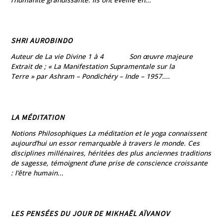
SHRI AUROBINDO
Auteur de La vie Divine 1 à 4 Son œuvre majeure
Extrait de ; « La Manifestation Supramentale sur la
Terre » par Ashram – Pondichéry – Inde – 1957....
LA MÉDITATION
Notions Philosophiques La méditation et le yoga connaissent
aujourd’hui un essor remarquable à travers le monde. Ces
disciplines millénaires, héritées des plus anciennes traditions
de sagesse, témoignent d’une prise de conscience croissante
: l’être humain...
LES PENSÉES DU JOUR DE MIKHAËL AÏVANOV