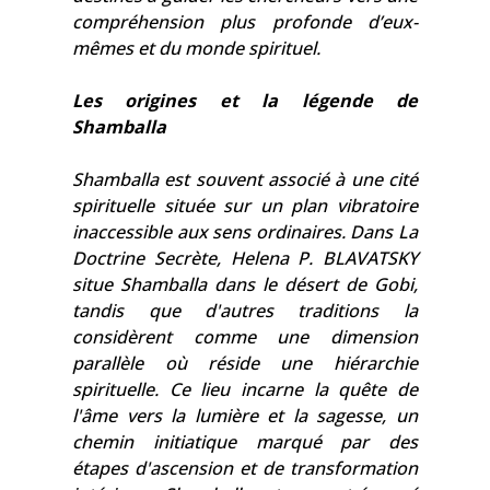
compréhension plus profonde d’eux-
mêmes et du monde spirituel.
Les origines et la légende de
Shamballa
Shamballa est souvent associé à une cité
spirituelle située sur un plan vibratoire
inaccessible aux sens ordinaires. Dans La
Doctrine Secrète, Helena P. BLAVATSKY
situe Shamballa dans le désert de Gobi,
tandis que d'autres traditions la
considèrent comme une dimension
parallèle où réside une hiérarchie
spirituelle. Ce lieu incarne la quête de
l'âme vers la lumière et la sagesse, un
chemin initiatique marqué par des
étapes d'ascension et de transformation