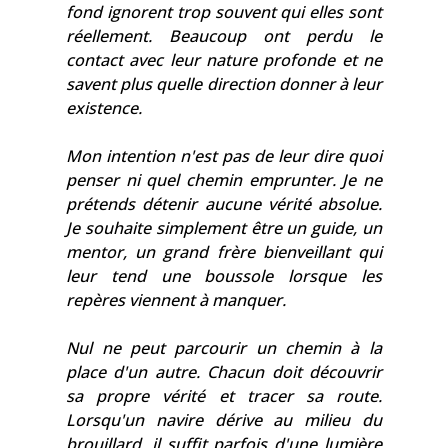
fond ignorent trop souvent qui elles sont
réellement. Beaucoup ont perdu le
contact avec leur nature profonde et ne
savent plus quelle direction donner à leur
existence.
Mon intention n'est pas de leur dire quoi
penser ni quel chemin emprunter. Je ne
prétends détenir aucune vérité absolue.
Je souhaite simplement être un guide, un
mentor, un grand frère bienveillant qui
leur tend une boussole lorsque les
repères viennent à manquer.
Nul ne peut parcourir un chemin à la
place d'un autre. Chacun doit découvrir
sa propre vérité et tracer sa route.
Lorsqu'un navire dérive au milieu du
brouillard, il suffit parfois d'une lumière