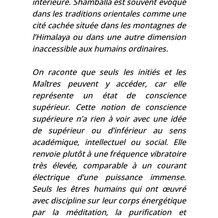
intérieure. Shamballa est souvent évoqué
dans les traditions orientales comme une
cité cachée située dans les montagnes de
l’Himalaya ou dans une autre dimension
inaccessible aux humains ordinaires.
On raconte que seuls les initiés et les
Maîtres peuvent y accéder, car elle
représente un état de conscience
supérieur. Cette notion de conscience
supérieure n’a rien à voir avec une idée
de supérieur ou d’inférieur au sens
académique, intellectuel ou social. Elle
renvoie plutôt à une fréquence vibratoire
très élevée, comparable à un courant
électrique d’une puissance immense.
Seuls les êtres humains qui ont œuvré
avec discipline sur leur corps énergétique
par la méditation, la purification et