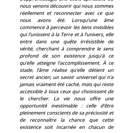
nous venons découvrir qui nous sommes
réellement et reconnecter avec ce que
nous avons été. Lorsqu’une âme
commence à percevoir les liens invisibles
qui l’unissent à la Terre et à l’univers, elle
entre dans une quête irrésistible de
vérité, cherchant à comprendre le sens
profond de son existence jusqu’à ce
qu’elle atteigne l’accomplissement. À ce
stade, l’âme réalise qu’elle détient un
secret ancien, un savoir universel qui n’a
jamais vraiment été caché, mais qui reste
accessible à tous ceux qui choisissent de
le chercher. La vie nous offre une
opportunité inestimable : celle d’être
pleinement conscients de sa préciosité et
de reconnaître la chance que cette
existence soit incarnée en chacun de