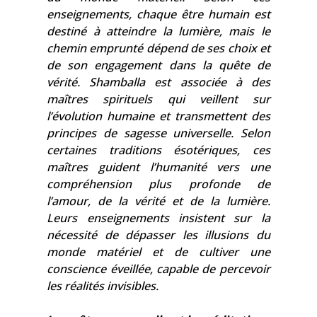
enseignements, chaque être humain est
destiné à atteindre la lumière, mais le
chemin emprunté dépend de ses choix et
de son engagement dans la quête de
vérité. Shamballa est associée à des
maîtres spirituels qui veillent sur
l’évolution humaine et transmettent des
principes de sagesse universelle. Selon
certaines traditions ésotériques, ces
maîtres guident l’humanité vers une
compréhension plus profonde de
l’amour, de la vérité et de la lumière.
Leurs enseignements insistent sur la
nécessité de dépasser les illusions du
monde matériel et de cultiver une
conscience éveillée, capable de percevoir
les réalités invisibles.