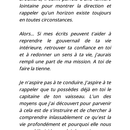
lointaine pour montrer la direction et
rappeler qu'un horizon existe toujours
en toutes circonstances.
Alors... Si mes écrits peuvent t'aider à
reprendre le gouvernail de ta vie
intérieure, retrouver ta confiance en toi
et à redonner un sens à ta vie, j'aurais
rempli une part de ma mission. A toi de
faire la tienne.
Je n'aspire pas à te conduire. J'aspire à te
rappeler que tu possèdes déjà en toi le
capitaine de ton vaisseau. L'un des
moyens que j'ai découvert pour parvenir
à cela est de s'instruire et de chercher à
comprendre inlassablement ce qu'est la
vie profondément et pourquoi elle nous