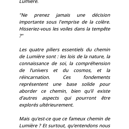
Lumière.
"Ne prenez jamais une décision
importante sous l'emprise de la colère.
Hisseriez-vous les voiles dans la tempête
?"
Les quatre piliers essentiels du chemin
de Lumière sont : les lois de la nature, la
connaissance de soi, la compréhension
de l’univers et du cosmos, et la
réincarnation. Ces fondements
représentent une base solide pour
aborder ce chemin, bien qu’il existe
d’autres aspects qui pourront être
explorés ultérieurement.
Mais qu’est-ce que ce fameux chemin de
Lumière ? Et surtout, qu’entendons nous