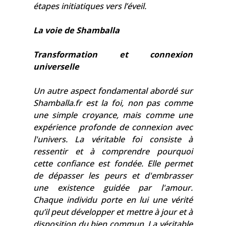
étapes initiatiques vers l’éveil.
La voie de Shamballa
Transformation et connexion
universelle
Un autre aspect fondamental abordé sur
Shamballa.fr est la foi, non pas comme
une simple croyance, mais comme une
expérience profonde de connexion avec
l'univers. La véritable foi consiste à
ressentir et à comprendre pourquoi
cette confiance est fondée. Elle permet
de dépasser les peurs et d'embrasser
une existence guidée par l'amour.
Chaque individu porte en lui une vérité
qu’il peut développer et mettre à jour et à
disposition du bien commun. La véritable