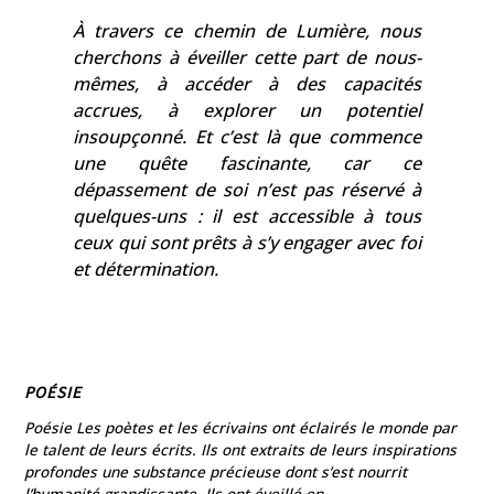
À travers ce chemin de Lumière, nous
cherchons à éveiller cette part de nous-
mêmes, à accéder à des capacités
accrues, à explorer un potentiel
insoupçonné. Et c’est là que commence
une quête fascinante, car ce
dépassement de soi n’est pas réservé à
quelques-uns : il est accessible à tous
ceux qui sont prêts à s’y engager avec foi
et détermination.
POÉSIE
Poésie Les poètes et les écrivains ont éclairés le monde par
le talent de leurs écrits. Ils ont extraits de leurs inspirations
profondes une substance précieuse dont s’est nourrit
l’humanité grandissante. Ils ont éveillé en...