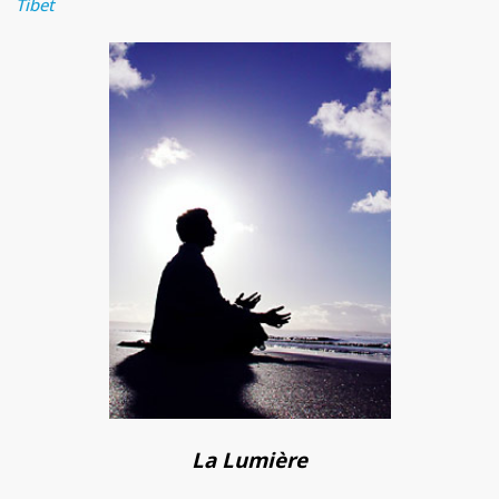
Tibet
La Lumière