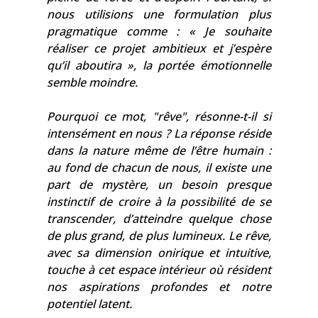
nous utilisions une formulation plus
pragmatique comme : « Je souhaite
réaliser ce projet ambitieux et j’espère
qu’il aboutira », la portée émotionnelle
semble moindre.
Pourquoi ce mot, "rêve", résonne-t-il si
intensément en nous ? La réponse réside
dans la nature même de l’être humain :
au fond de chacun de nous, il existe une
part de mystère, un besoin presque
instinctif de croire à la possibilité de se
transcender, d’atteindre quelque chose
de plus grand, de plus lumineux. Le rêve,
avec sa dimension onirique et intuitive,
touche à cet espace intérieur où résident
nos aspirations profondes et notre
potentiel latent.