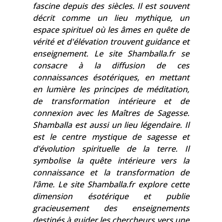
fascine depuis des siècles. Il est souvent
décrit comme un lieu mythique, un
espace spirituel où les âmes en quête de
vérité et d'élévation trouvent guidance et
enseignement. Le site Shamballa.fr se
consacre à la diffusion de ces
connaissances ésotériques, en mettant
en lumière les principes de méditation,
de transformation intérieure et de
connexion avec les Maîtres de Sagesse.
Shamballa est aussi un lieu légendaire. Il
est le centre mystique de sagesse et
d’évolution spirituelle de la terre. Il
symbolise la quête intérieure vers la
connaissance et la transformation de
l’âme. Le site Shamballa.fr explore cette
dimension ésotérique et publie
gracieusement des enseignements
destinés à guider les chercheurs vers une