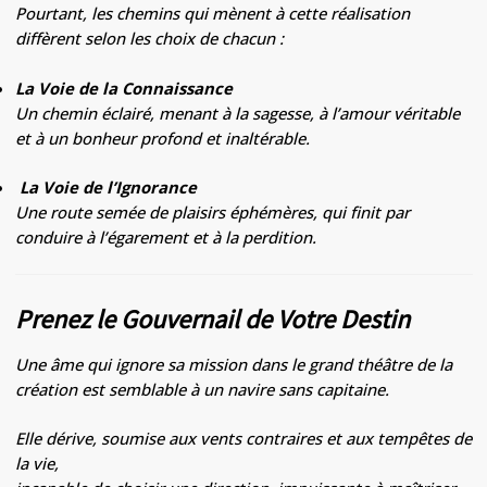
Pourtant, les chemins qui mènent à cette réalisation
diffèrent selon les choix de chacun :
La Voie de la Connaissance
Un chemin éclairé, menant à la sagesse, à l’amour véritable
et à un bonheur profond et inaltérable.
️
La Voie de l’Ignorance
Une route semée de plaisirs éphémères, qui finit par
conduire à l’égarement et à la perdition.
Prenez le Gouvernail de Votre Destin
Une âme qui ignore sa mission dans le grand théâtre de la
création est semblable à un navire sans capitaine.
Elle dérive, soumise aux vents contraires et aux tempêtes de
la vie,