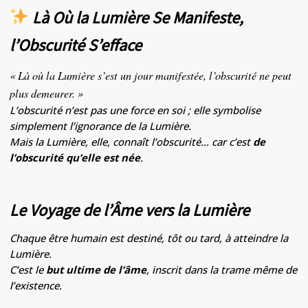
Là Où la Lumière Se Manifeste,
l’Obscurité S’efface
« Là où la Lumière s’est un jour manifestée, l’obscurité ne peut
plus demeurer. »
L’obscurité n’est pas une force en soi ; elle symbolise
simplement l’ignorance de la Lumière.
Mais la Lumière, elle, connaît l’obscurité… car c’est
de
l’obscurité qu’elle est née
.
Le Voyage de l’Âme vers la Lumière
Chaque être humain est destiné, tôt ou tard, à atteindre la
Lumière.
C’est le
but ultime de l’âme
, inscrit dans la trame même de
l’existence.