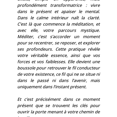
profondément transformatrice : vivre
dans le présent et apaiser le mental.
Dans le calme intérieur naît la clarté.
C’est là que commence la méditation, et
avec elle, votre parcours mystique.
Méditer, c’est s’accorder un moment
pour se recentrer, se reposer, et explorer
ses profondeurs. Cette pratique révèle
votre véritable essence, ainsi que vos
forces et vos faiblesses. Elle devient une
boussole pour retrouver le fil conducteur
de votre existence, ce fil qui ne se situe ni
dans le passé ni dans l’avenir, mais
uniquement dans l’instant présent.
Et c’est précisément dans ce moment
présent que se trouvent les clés pour
ouvrir la porte menant à votre chemin de