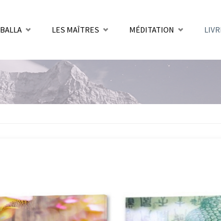
BALLA
LES MAÎTRES
MÉDITATION
LIVR
nt