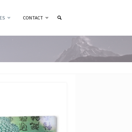
ES
CONTACT
SEARCH