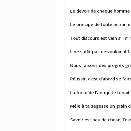
Le devoir de chaque homme 
Le principe de toute action e
Tout discours est vain s’il n
Il ne suffit pas de vouloir, il
Nous faisons des progrès grâ
Réussir, c’est d’abord se fai
La force de l’antiquité tenai
Mêle à ta sagesse un grain d
Savoir est peu de chose, l’es