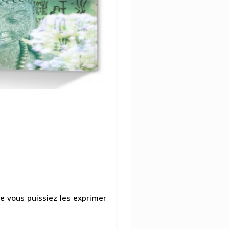
e vous puissiez les exprimer