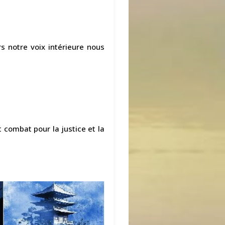
rs notre voix intérieure nous
et combat pour la justice et la