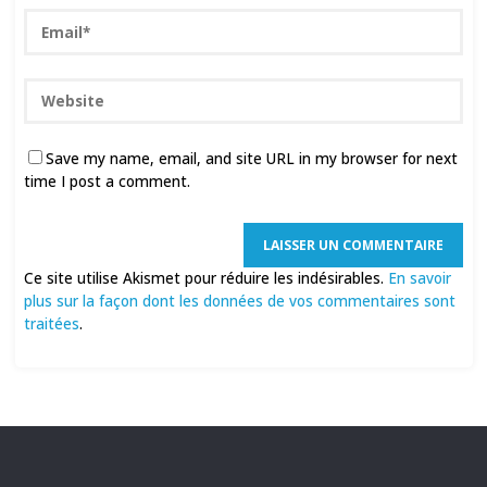
Save my name, email, and site URL in my browser for next
time I post a comment.
Ce site utilise Akismet pour réduire les indésirables.
En savoir
plus sur la façon dont les données de vos commentaires sont
traitées
.