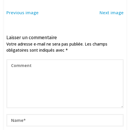
Previous image
Next image
Laisser un commentaire
Votre adresse e-mail ne sera pas publiée.
Les champs
obligatoires sont indiqués avec
*