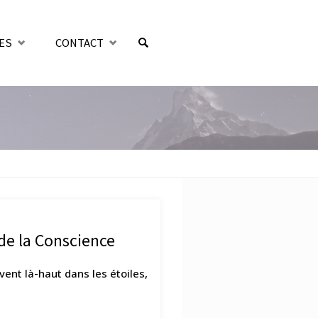
ES
CONTACT
SEARCH
 de la Conscience
vent là-haut dans les étoiles,