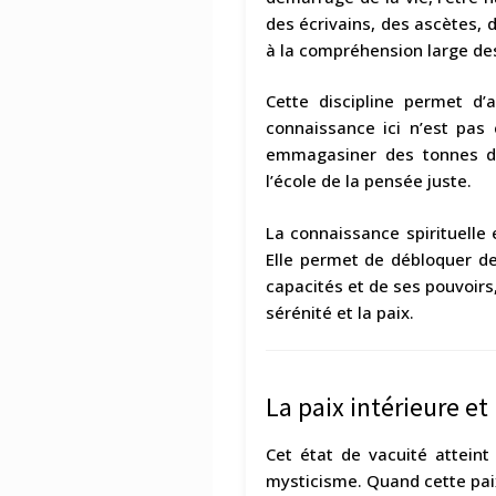
des écrivains, des ascètes, 
à la compréhension large des
Cette discipline permet d’
connaissance ici n’est pas 
emmagasiner des tonnes d’
l’école de la pensée juste.
La connaissance spirituelle 
Elle permet de débloquer d
capacités et de ses pouvoirs,
sérénité et la paix.
La paix intérieure et 
Cet état de vacuité atteint 
mysticisme. Quand cette paix 