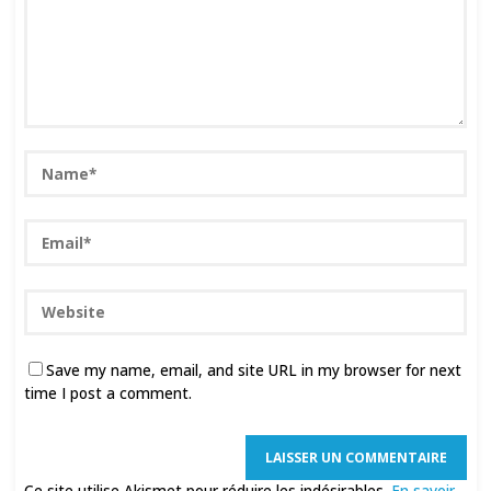
Save my name, email, and site URL in my browser for next
time I post a comment.
Ce site utilise Akismet pour réduire les indésirables.
En savoir