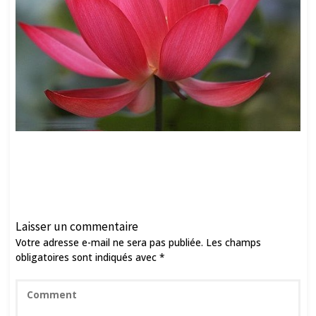
Laisser un commentaire
Votre adresse e-mail ne sera pas publiée.
Les champs
obligatoires sont indiqués avec
*