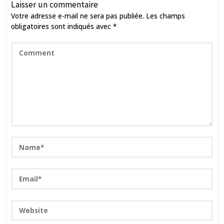
Laisser un commentaire
Votre adresse e-mail ne sera pas publiée.
Les champs
obligatoires sont indiqués avec
*