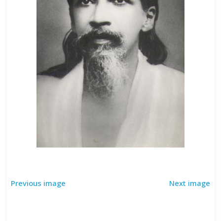
Previous image
Next image