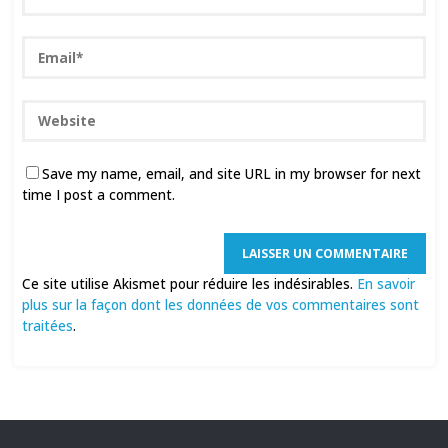
Save my name, email, and site URL in my browser for next
time I post a comment.
Ce site utilise Akismet pour réduire les indésirables.
En savoir
plus sur la façon dont les données de vos commentaires sont
traitées
.