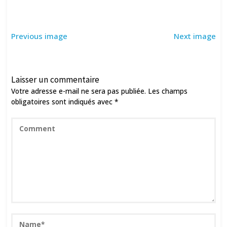
Previous image
Next image
Laisser un commentaire
Votre adresse e-mail ne sera pas publiée.
Les champs
obligatoires sont indiqués avec
*