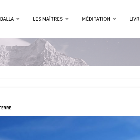
BALLA
LES MAÎTRES
MÉDITATION
LIVR
nt
TERRE