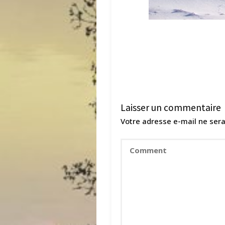
Laisser un commentaire
Votre adresse e-mail ne sera