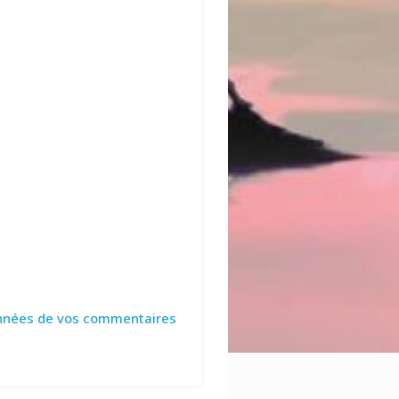
données de vos commentaires