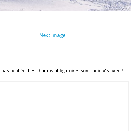
Next image
 pas publiée.
Les champs obligatoires sont indiqués avec
*