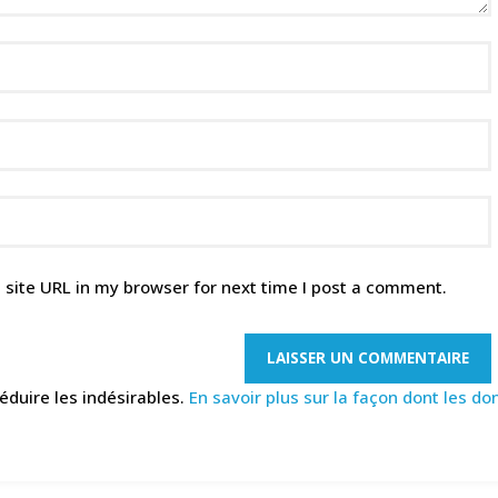
site URL in my browser for next time I post a comment.
réduire les indésirables.
En savoir plus sur la façon dont les 