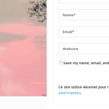
Save my name, email, and 
Ce site utilise Akismet pour 
sont traitées
.