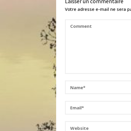
Laisser un commentaire
Votre adresse e-mail ne sera p