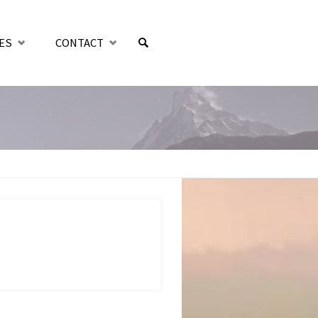
ES
CONTACT
SEARCH