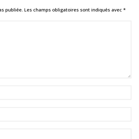
as publiée.
Les champs obligatoires sont indiqués avec
*