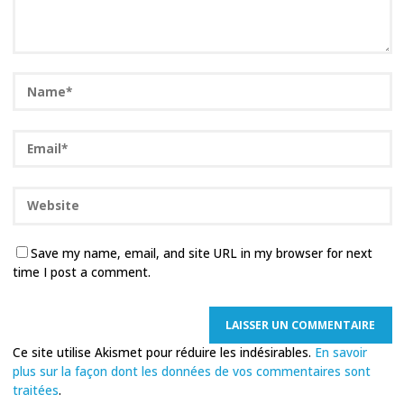
Save my name, email, and site URL in my browser for next
time I post a comment.
Ce site utilise Akismet pour réduire les indésirables.
En savoir
plus sur la façon dont les données de vos commentaires sont
traitées
.