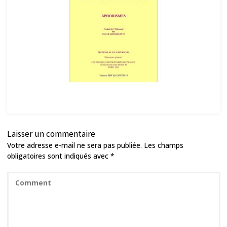
Laisser un commentaire
Votre adresse e-mail ne sera pas publiée.
Les champs
obligatoires sont indiqués avec
*