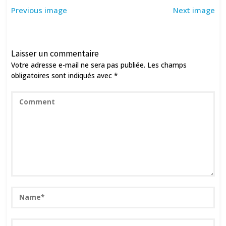
Previous image
Next image
Laisser un commentaire
Votre adresse e-mail ne sera pas publiée.
Les champs
obligatoires sont indiqués avec
*