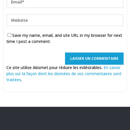
Save my name, email, and site URL in my browser for next
time I post a comment.
Ce site utilise Akismet pour réduire les indésirables.
En savoir
plus sur la façon dont les données de vos commentaires sont
traitées
.