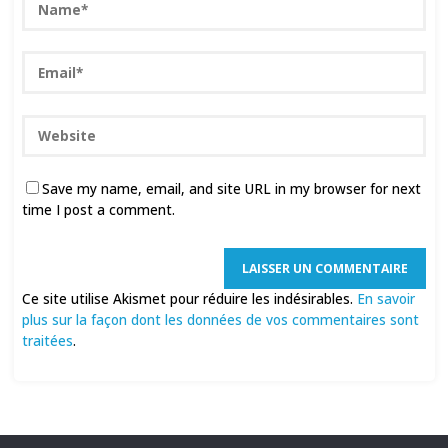
Save my name, email, and site URL in my browser for next
time I post a comment.
Ce site utilise Akismet pour réduire les indésirables.
En savoir
plus sur la façon dont les données de vos commentaires sont
traitées
.