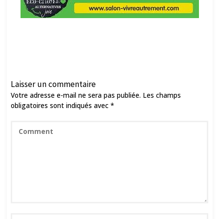
Laisser un commentaire
Votre adresse e-mail ne sera pas publiée.
Les champs
obligatoires sont indiqués avec
*