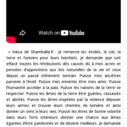
» Vœux de Shamballa.fr : Je remercie les étoiles, le ciel, la
terre et l’univers pour leurs bienfaits. Je demande que soit
effacé toutes les rétributions des causes dû à mes actes et
pensées d’oppositions aux lois naturelles de la vie et ceux
depuis un passé infiniment lointain. Puisse mes ancêtres
parvenir à l’éveil. Puisse mes ennemis être mes amis. Puisse
l’humanité accéder à la paix. Puisse les nations de la terre se
respecter. Puisse les âmes de la terre être guéries, rassasiés
et abrités. Puisse les âmes inspirées par la violence déposer
leurs armes et trouver leurs chemins de lumière et ainsi
donner un sens à leurs vies. Puisse les êtres de bonne volonté
dans leurs forts intérieurs donner une chance aux âmes
égarées d’être pardonnés et de devenir meilleurs. Je demande